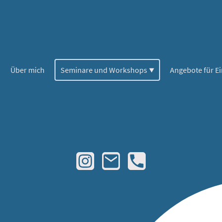
Über mich
Seminare und Workshops
Angebote für E