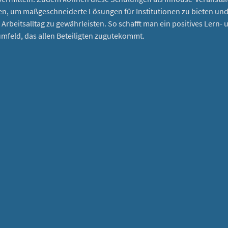
n, um maßgeschneiderte Lösungen für Institutionen zu bieten und 
rbeitsalltag zu gewährleisten. So schafft man ein positives Lern- 
mfeld, das allen Beteiligten zugutekommt.