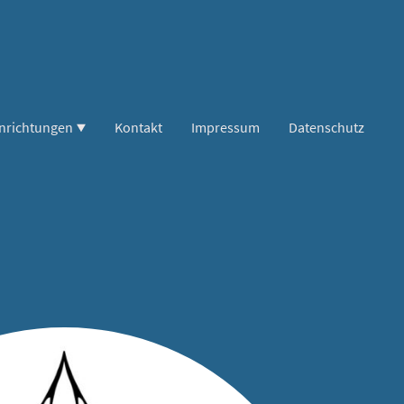
inrichtungen
Kontakt
Impressum
Datenschutz